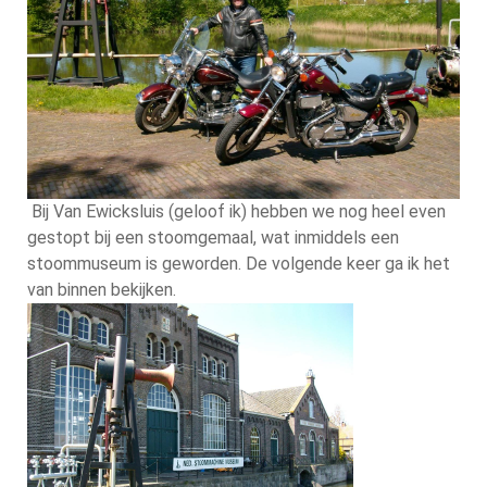
Bij Van Ewicksluis (geloof ik) hebben we nog heel even
gestopt bij een stoomgemaal, wat inmiddels een
stoommuseum is geworden. De volgende keer ga ik het
van binnen bekijken.