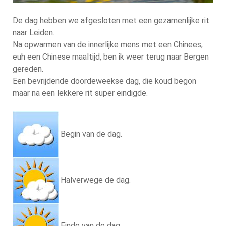
De dag hebben we afgesloten met een gezamenlijke rit
naar Leiden.
Na opwarmen van de innerlijke mens met een Chinees,
euh een Chinese maaltijd, ben ik weer terug naar Bergen
gereden.
Een bevrijdende doordeweekse dag, die koud begon
maar na een lekkere rit super eindigde.
Begin van de dag.
Halverwege de dag.
Einde van de dag.