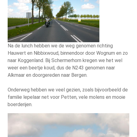
Na de lunch hebben we de weg genomen richting
Hauwert en Nibbixwoud, binnendoor door Wognum en zo
naar Koggenland. Bij Schermerhorn kregen we het wel
weer een beetje koud, dus de N243 genomen naar
Alkmaar en doorgereden naar Bergen.
Onderweg hebben we veel gezien, zoals bijvoorbeeld de
familie lepelaar net voor Petten, vele molens en mooie
boerderijen.