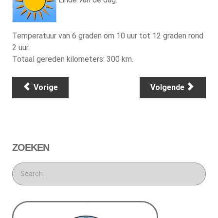
Temperatuur van 6 graden om 10 uur tot 12 graden rond
2 uur.
Totaal gereden kilometers: 300 km.
Vorige
Volgende
ZOEKEN