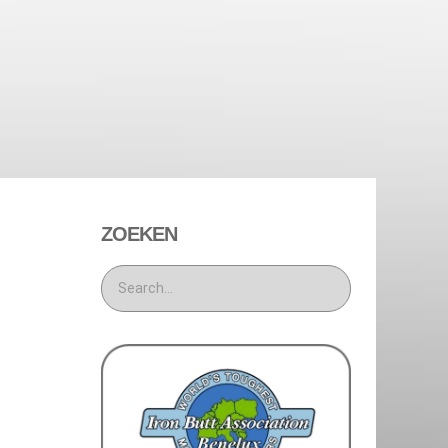
ZOEKEN