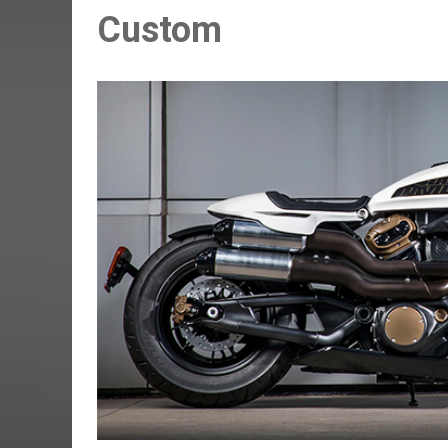
Custom