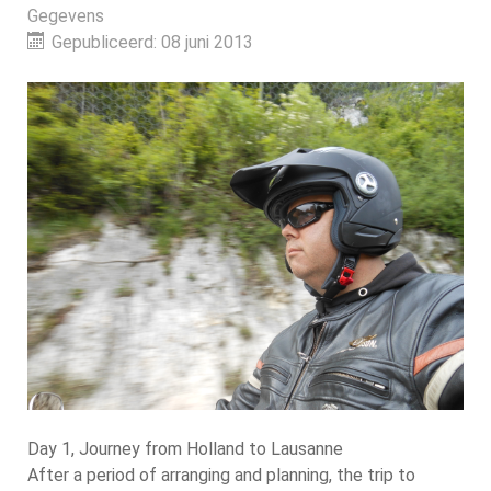
Gegevens
Gepubliceerd: 08 juni 2013
Day 1, Journey from Holland to Lausanne
After a period of arranging and planning, the trip to