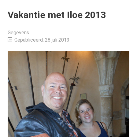
Vakantie met Iloe 2013
Gegevens
Gepubliceerd: 28 juli 2013