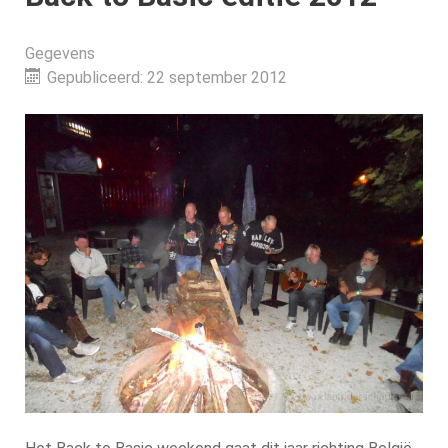
Gegevens
Gepubliceerd: 22 september 2012