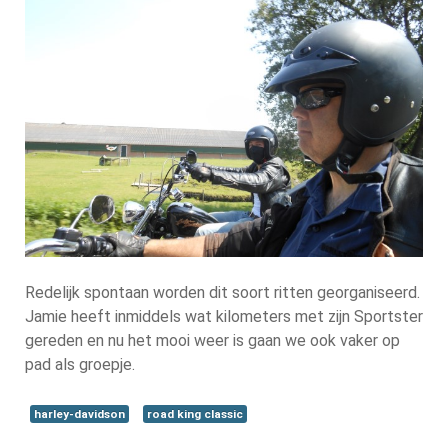
Redelijk spontaan worden dit soort ritten georganiseerd.
Jamie heeft inmiddels wat kilometers met zijn Sportster
gereden en nu het mooi weer is gaan we ook vaker op
pad als groepje.
harley-davidson
road king classic