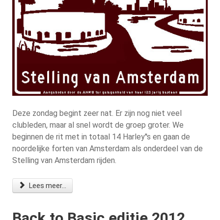
Deze zondag begint zeer nat. Er zijn nog niet veel
clubleden, maar al snel wordt de groep groter. We
beginnen de rit met in totaal 14 Harley''s en gaan de
noordelijke forten van Amsterdam als onderdeel van de
Stelling van Amsterdam rijden.
Lees meer...
Back to Basic editie 2012