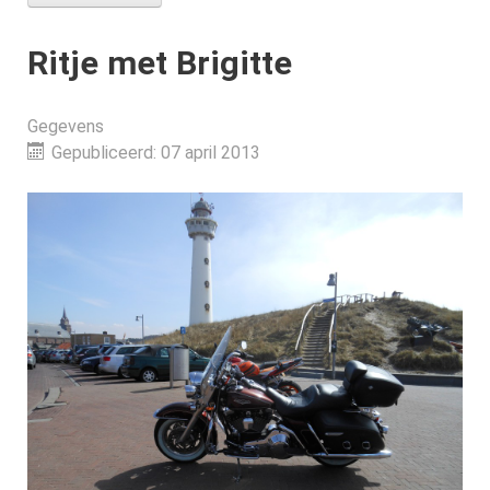
Ritje met Brigitte
Gegevens
Gepubliceerd: 07 april 2013