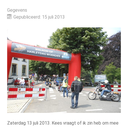
Gegevens
Gepubliceerd: 15 juli 2013
Zaterdag 13 juli 2013. Kees vraagt of ik zin heb om mee