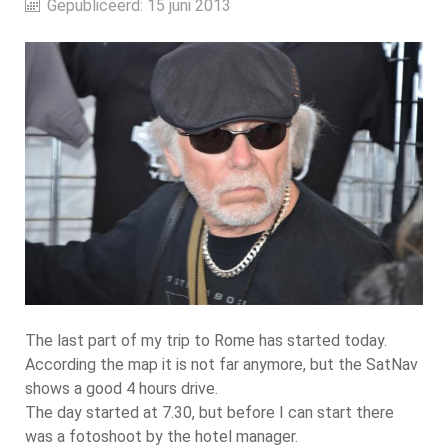
Gepubliceerd: 15 juni 2013
The last part of my trip to Rome has started today.
According the map it is not far anymore, but the SatNav
shows a good 4 hours drive.
The day started at 7.30, but before I can start there
was a fotoshoot by the hotel manager.