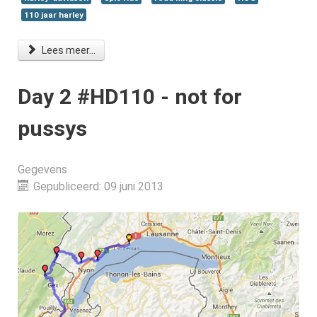
110 jaar harley
Lees meer...
Day 2 #HD110 - not for
pussys
Gegevens
Gepubliceerd: 09 juni 2013