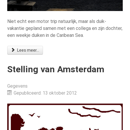
Niet echt een motor trip natuurlijk, maar als duik-
vakantie gepland samen met een collega en zijn dochter,
een weekje duiken in de Caribean Sea.
Lees meer...
Stelling van Amsterdam
Gegevens
Gepubliceerd: 13 oktober 2012