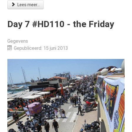
Lees meer...
Day 7 #HD110 - the Friday
Gegevens
Gepubliceerd: 15 juni 2013