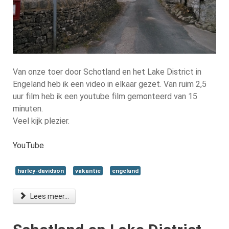
Van onze toer door Schotland en het Lake District in
Engeland heb ik een video in elkaar gezet. Van ruim 2,5
uur film heb ik een youtube film gemonteerd van 15
minuten.
Veel kijk plezier.
YouTube
harley-davidson
vakantie
engeland
Lees meer...