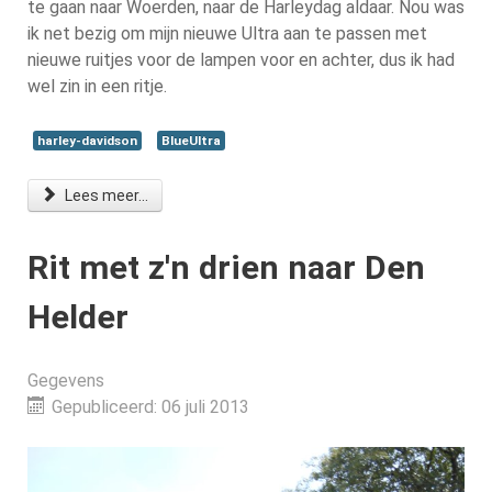
te gaan naar Woerden, naar de Harleydag aldaar. Nou was
ik net bezig om mijn nieuwe Ultra aan te passen met
nieuwe ruitjes voor de lampen voor en achter, dus ik had
wel zin in een ritje.
harley-davidson
BlueUltra
Lees meer...
Rit met z'n drien naar Den
Helder
Gegevens
Gepubliceerd: 06 juli 2013