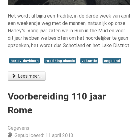
Het wordt al bijna een traditie, in de derde week van april
een weekendje weg met de mannen, natuurlijk op onze
Harley''s. Vorig jaar zaten we in Bum in the Mud en voor
dit jaar hebben we besloten om het noordelijker te gaan
opzoeken, het wordt dus Schotland en het Lake District.
harley-davidson
road king classic
vakantie
engeland
Lees meer...
Voorbereiding 110 jaar
Rome
Gegevens
Gepubliceerd: 11 april 2013