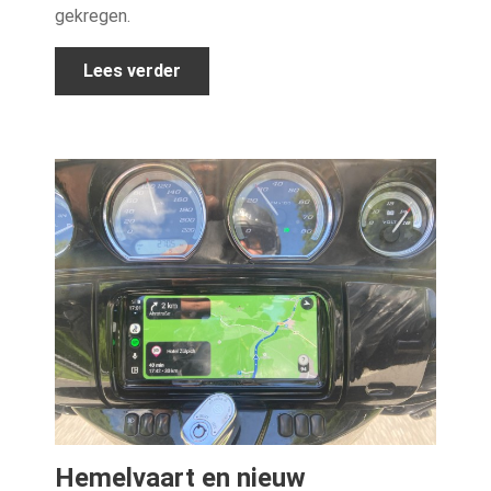
gekregen.
Lees verder
Hemelvaart en nieuw