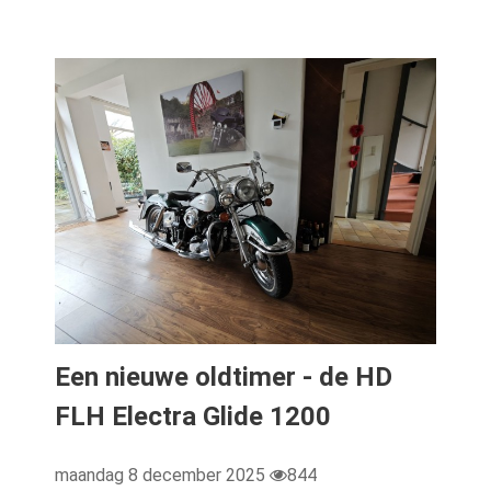
Een nieuwe oldtimer - de HD
FLH Electra Glide 1200
maandag 8 december 2025
844