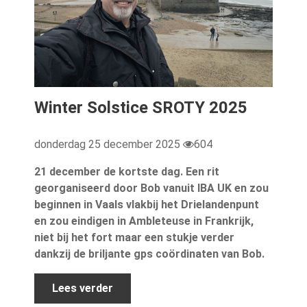
Winter Solstice SROTY 2025
donderdag 25 december 2025
604
21 december de kortste dag. Een rit
georganiseerd door Bob vanuit IBA UK en zou
beginnen in Vaals vlakbij het Drielandenpunt
en zou eindigen in Ambleteuse in Frankrijk,
niet bij het fort maar een stukje verder
dankzij de briljante gps coördinaten van Bob.
Lees verder