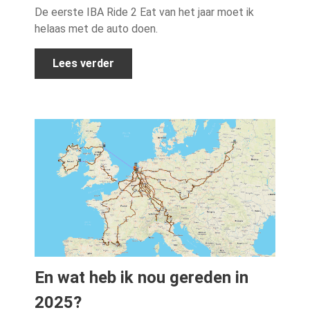
De eerste IBA Ride 2 Eat van het jaar moet ik
helaas met de auto doen.
Lees verder
En wat heb ik nou gereden in
2025?