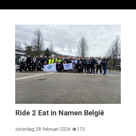
Ride 2 Eat in Namen België
zaterdag 28 februari 2026
113