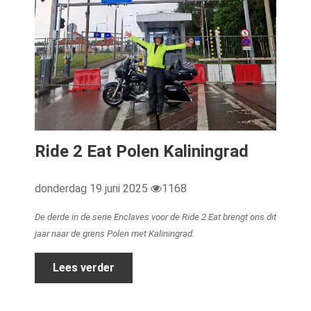
Ride 2 Eat Polen Kaliningrad
donderdag 19 juni 2025
1168
De derde in de serie Enclaves voor de Ride 2 Eat brengt ons dit
jaar naar de grens Polen met Kaliningrad.
Lees verder