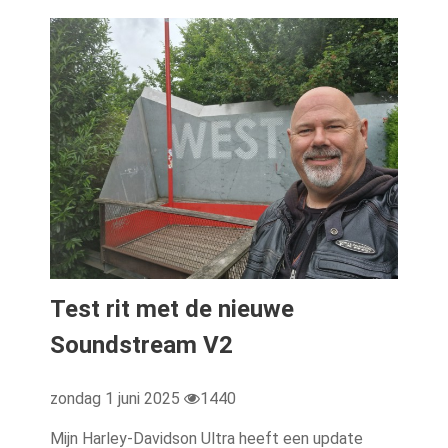
Test rit met de nieuwe
Soundstream V2
zondag 1 juni 2025
1440
Mijn Harley-Davidson Ultra heeft een update