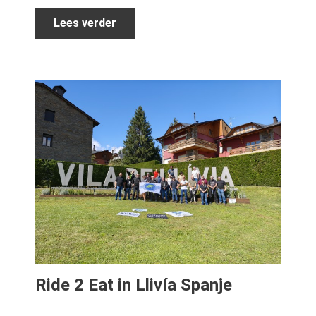
Lees verder
Ride 2 Eat in Llivía Spanje