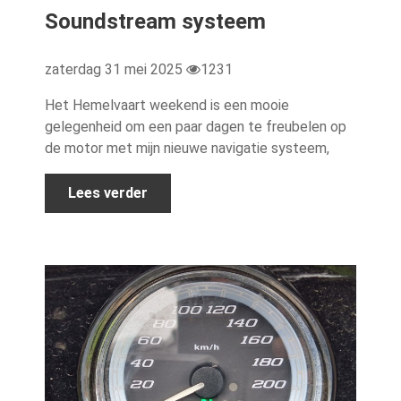
Soundstream systeem
zaterdag 31 mei 2025
1231
Het Hemelvaart weekend is een mooie
gelegenheid om een paar dagen te freubelen op
de motor met mijn nieuwe navigatie systeem,
Lees verder