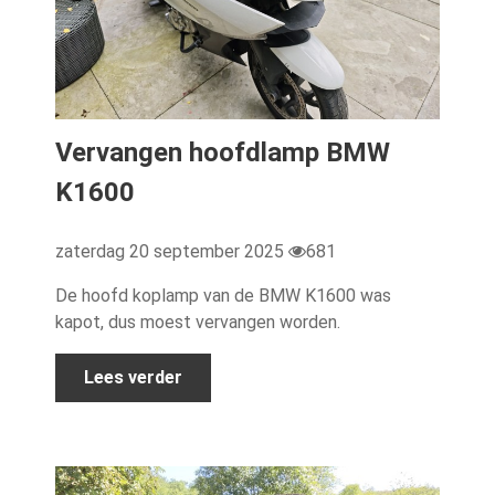
Vervangen hoofdlamp BMW
K1600
zaterdag 20 september 2025
681
De hoofd koplamp van de BMW K1600 was
kapot, dus moest vervangen worden.
Lees verder