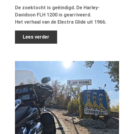
De zoektocht is geëindigd. De Harley-
Davidson FLH 1200 is gearriveerd.
Het verhaal van de Electra Glide uit 1966.
Lees verder